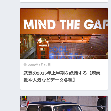
2015年6月30日
武豊の2015年上半期を総括する【騎乗
数や人気などデータ各種】