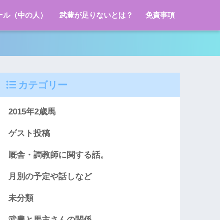
ール（中の人）
武豊が足りないとは？
免責事項
カテゴリー
2015年2歳馬
ゲスト投稿
厩舎・調教師に関する話。
月別の予定や話しなど
未分類
武豊と馬主さんの関係