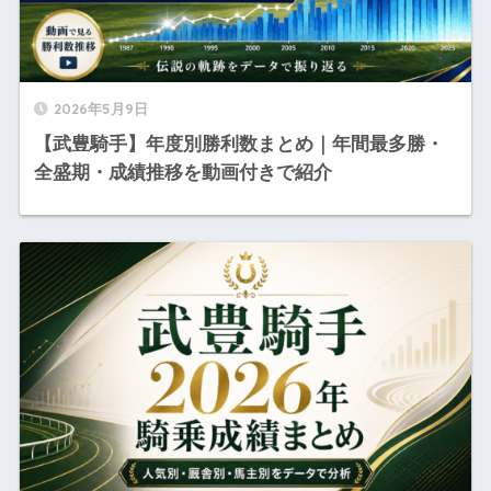
2026年5月9日
【武豊騎手】年度別勝利数まとめ｜年間最多勝・
全盛期・成績推移を動画付きで紹介