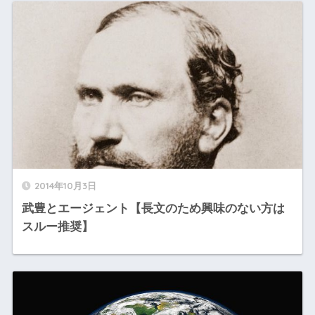
2014年10月3日
武豊とエージェント【長文のため興味のない方は
スルー推奨】