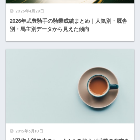
2026年4月28日
2026年武豊騎手の騎乗成績まとめ｜人気別・厩舎
別・馬主別データから見えた傾向
2015年3月10日