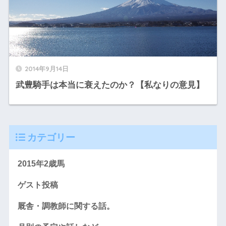
2014年9月14日
武豊騎手は本当に衰えたのか？【私なりの意見】
カテゴリー
2015年2歳馬
ゲスト投稿
厩舎・調教師に関する話。