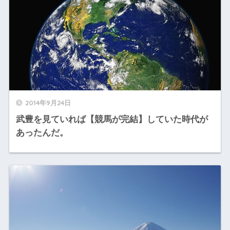
2014年9月24日
武豊を見ていれば【競馬が完結】していた時代が
あったんだ。