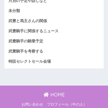
月別の予定や話しなど
未分類
武豊と馬主さんの関係
武豊騎手に関係するニュース
武豊騎手の騎乗予定
武豊騎手を考察する
特設セレクトセール会場
HOME
お問い合わせ
プロフィール（中の人）