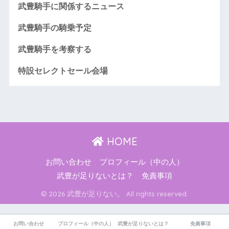
武豊騎手に関係するニュース
武豊騎手の騎乗予定
武豊騎手を考察する
特設セレクトセール会場
HOME
お問い合わせ
プロフィール（中の人）
武豊が足りないとは？
免責事項
© 2026 武豊が足りない。 All rights reserved.
お問い合わせ
プロフィール（中の人）
武豊が足りないとは？
免責事項