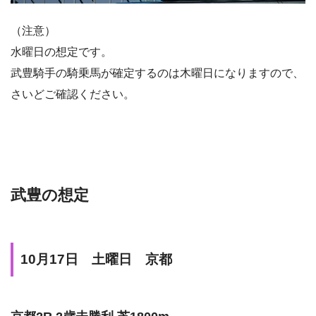
（注意）
水曜日の想定です。
武豊騎手の騎乗馬が確定するのは木曜日になりますので、
さいどご確認ください。
武豊の想定
10月17日 土曜日 京都