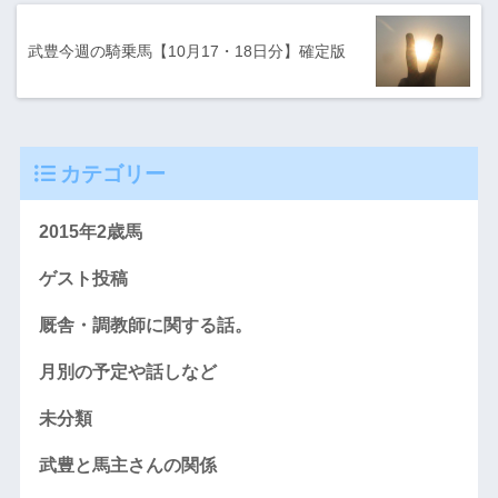
武豊今週の騎乗馬【10月17・18日分】確定版
カテゴリー
2015年2歳馬
ゲスト投稿
厩舎・調教師に関する話。
月別の予定や話しなど
未分類
武豊と馬主さんの関係