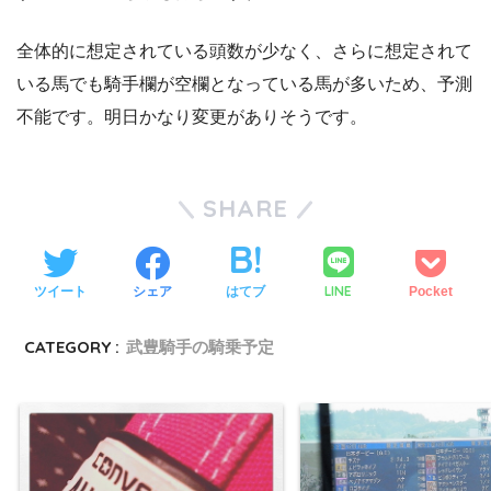
全体的に想定されている頭数が少なく、さらに想定されて
いる馬でも騎手欄が空欄となっている馬が多いため、予測
不能です。明日かなり変更がありそうです。
SHARE
LINE
ツイート
シェア
はてブ
Pocket
CATEGORY :
武豊騎手の騎乗予定