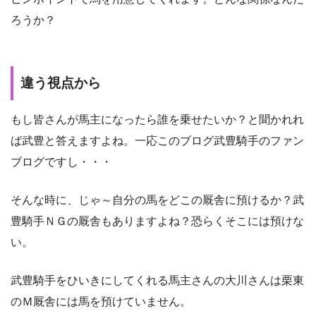
ろうか？
違う視点から
もし皆さんが馬主になったら誰を乗せたいか？と聞かれれ
ば武豊と答えますよね。一応このブログ武豊騎手のファン
ブログですし・・・
そんな時に、じゃ～自分の馬をどこの厩舎に預けるか？武
豊騎手ＮＧの厩舎もありますよね？恐らくそこには預けな
い。
武豊騎手をひいきにしてくれる馬主さんの大川さんは栗東
のＭ厩舎には馬を預けていません。