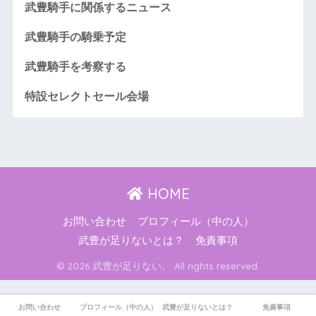
武豊騎手に関係するニュース
武豊騎手の騎乗予定
武豊騎手を考察する
特設セレクトセール会場
HOME
お問い合わせ
プロフィール（中の人）
武豊が足りないとは？
免責事項
© 2026 武豊が足りない。 All rights reserved.
お問い合わせ
プロフィール（中の人）
武豊が足りないとは？
免責事項