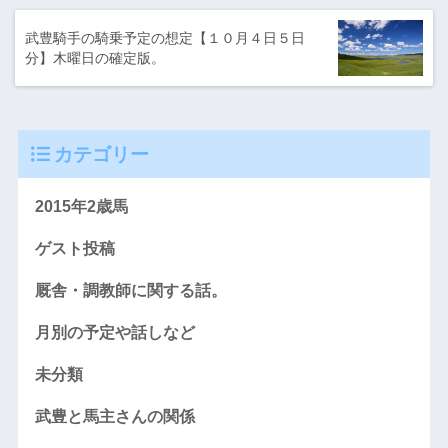
武豊騎手の騎乗予定の想定【１０月４日５日
分】木曜日の確定版。
カテゴリー
2015年2歳馬
ゲスト投稿
厩舎・調教師に関する話。
月別の予定や話しなど
未分類
武豊と馬主さんの関係