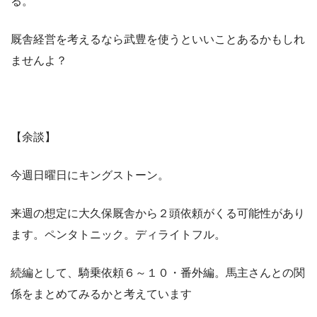
る。
厩舎経営を考えるなら武豊を使うといいことあるかもしれ
ませんよ？
【余談】
今週日曜日にキングストーン。
来週の想定に大久保厩舎から２頭依頼がくる可能性があり
ます。ペンタトニック。ディライトフル。
続編として、騎乗依頼６～１０・番外編。馬主さんとの関
係をまとめてみるかと考えています