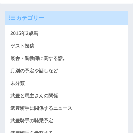
カテゴリー
2015年2歳馬
ゲスト投稿
厩舎・調教師に関する話。
月別の予定や話しなど
未分類
武豊と馬主さんの関係
武豊騎手に関係するニュース
武豊騎手の騎乗予定