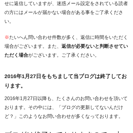
せに返信していますが、迷惑メール設定をされている読者
の方にはメールが届かない場合がある事をご了承くださ
い。
※
たいへん問い合わせ件数が多く、返信に時間をいただく
場合がございます。また、
返信が必要ないと判断させてい
ただく場合
がございます。ご了承ください。
2016年1月27日をもちまして当ブログは終了してお
ります。
2016年1月27日以降も、たくさんのお問い合わせを頂いて
おります。その中には、「ブログの更新してないんだけ
ど？」このようなお問い合わせが多くなっております。