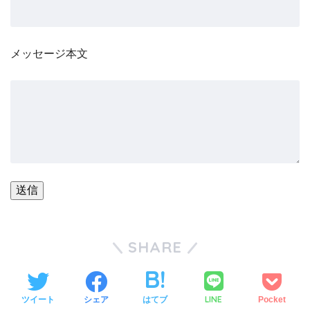
メッセージ本文
SHARE
LINE
ツイート
シェア
はてブ
Pocket