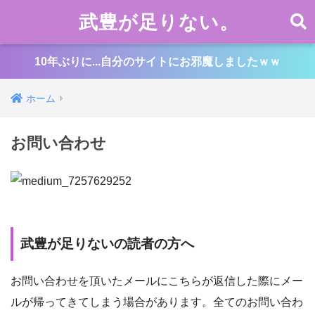
武豊が足りない。
10年ぶりに...自分のサイトにお邪魔しましたｗｗ
ホーム
お問い合わせ
武豊が足りないの読者の方へ
お問い合わせを頂いたメールにこちらが返信した際にメー
ルが帰ってきてしまう場合があります。全てのお問い合わ