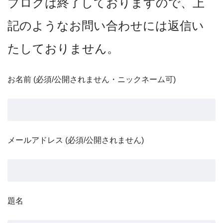
ブログは終了しておりますので、上
記のようなお問い合わせには返信い
たしておりません。
お名前 (必須/公開されません・ニックネーム可)
メールアドレス (必須/公開されません)
題名