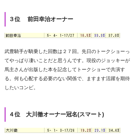
３位 前田幸治オーナー
武豊騎手が騎乗した回数は２７回。先日のトークショーっ
てやっぱり凄いことだと思うんです。現役のジョッキーが
馬主さんが出版した本を記念してトークショーで共演す
る。何も心配する必要のない関係で、ますます活躍を期待
したいコンビ。
４位 大川徹オーナー冠名(スマート)