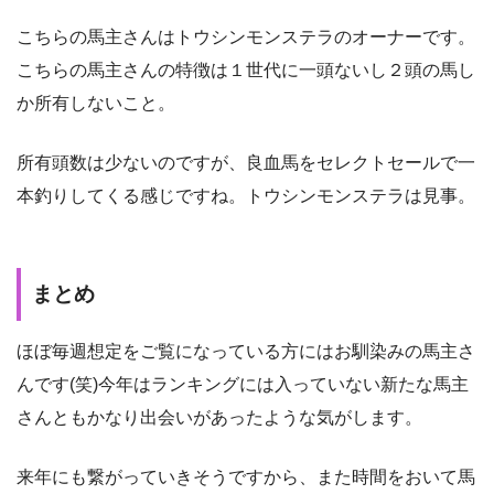
こちらの馬主さんはトウシンモンステラのオーナーです。
こちらの馬主さんの特徴は１世代に一頭ないし２頭の馬し
か所有しないこと。
所有頭数は少ないのですが、良血馬をセレクトセールで一
本釣りしてくる感じですね。トウシンモンステラは見事。
まとめ
ほぼ毎週想定をご覧になっている方にはお馴染みの馬主さ
んです(笑)今年はランキングには入っていない新たな馬主
さんともかなり出会いがあったような気がします。
来年にも繋がっていきそうですから、また時間をおいて馬