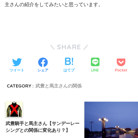
主さんの紹介をしてみたいと思っています。
SHARE
LINE
ツイート
シェア
はてブ
Pocket
CATEGORY :
武豊と馬主さんの関係
武豊騎手と馬主さん【サンデーレー
シングとの関係に変化あり？】