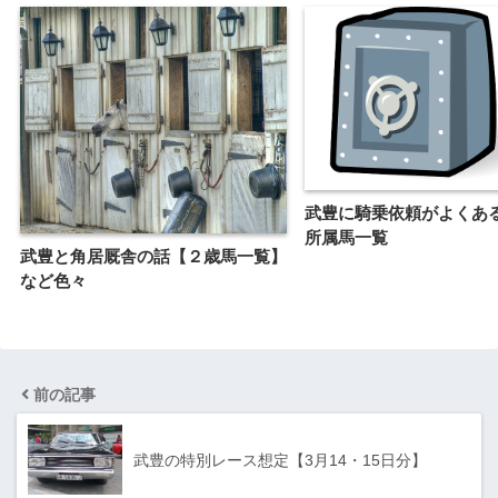
武豊に騎乗依頼がよくあ
所属馬一覧
武豊と角居厩舎の話【２歳馬一覧】
など色々
前の記事
武豊の特別レース想定【3月14・15日分】