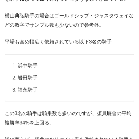
横山典弘騎手の場合はゴールドシップ・ジャスタウェイな
どの数字でサンプル数も少ないので参考外。
平場も含め幅広く依頼されている以下3名の騎手
浜中騎手
岩田騎手
福永騎手
この3名の騎手は騎乗数も多いのですが、須貝厩舎の平均
複勝率34%を上回る。