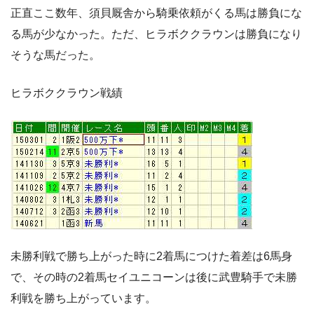
正直ここ数年、須貝厩舎から騎乗依頼がくる馬は勝負にな
る馬が少なかった。ただ、ヒラボククラウンは勝負になり
そうな馬だった。
ヒラボククラウン戦績
未勝利戦で勝ち上がった時に2着馬につけた着差は6馬身
で、その時の2着馬セイユニコーンは後に武豊騎手で未勝
利戦を勝ち上がっています。