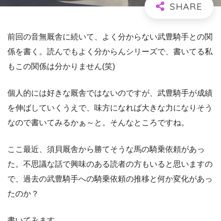
前回の音無厩舎に続いて、よく分からない武豊騎手との関
係を書く。読んでもよく分からんシリーズで、書いてる私
もこの関係は分かりません(笑)
個人的には好きな厩舎ではないのですが、武豊騎手が成績
を伸ばしていくうえで、味方になれば大きな力になりそう
なので書いてみるかぁ～と。そんなところですね。
ここ最近、須貝厩舎から勝てそうな馬の騎乗依頼があっ
た。不思議な話で興味のある読者の方もいると思いますの
で、過去の武豊騎手への騎乗依頼の推移と何か変化があっ
たのか？
書いてみます。