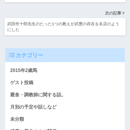
次の記事
武田作十郎先生のたった1つの教えが武豊の存在を名店のよう
にした
カテゴリー
2015年2歳馬
ゲスト投稿
厩舎・調教師に関する話。
月別の予定や話しなど
未分類