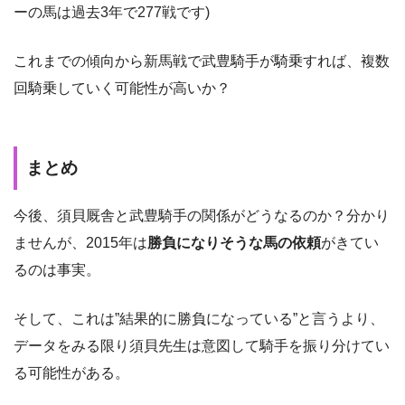
ーの馬は過去3年で277戦です)
これまでの傾向から新馬戦で武豊騎手が騎乗すれば、複数
回騎乗していく可能性が高いか？
まとめ
今後、須貝厩舎と武豊騎手の関係がどうなるのか？分かり
ませんが、2015年は
勝負になりそうな馬の依頼
がきてい
るのは事実。
そして、これは”結果的に勝負になっている”と言うより、
データをみる限り須貝先生は意図して騎手を振り分けてい
る可能性がある。