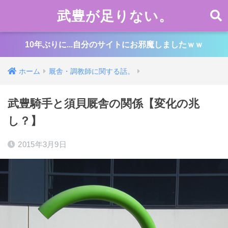
武豊が足りない。
10年ぶりに...自分のサイトにお邪魔しましたｗｗ
ホーム
厩舎・調教師に関する話。
武豊騎手と須貝厩舎の関係【変化の兆
し？】
2015年3月9日