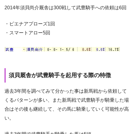
2014年須貝尚介厩舎は300戦して武豊騎手への依頼は6回
・ピエナアプローズ1回
・スマートアロー5回
須貝厩舎が武豊騎手を起用する際の特徴
過去3年間を調べてみて分かった事は新馬戦から依頼して
くるパターンが多い、また新馬戦で武豊騎手が騎乗した場
合はその後も継続して、その馬に騎乗していく可能性が高
い。