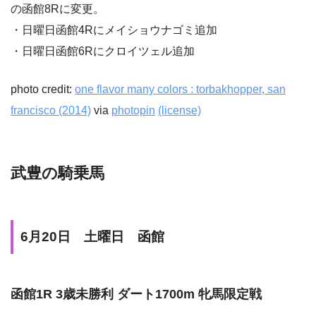
の函館8Rに変更。
・日曜日函館4Rにメイショウナゴミ追加
・日曜日函館6Rにクロイツェル追加
photo credit:
one flavor many colors : torbakhopper, san
francisco (2014)
via
photopin
(license)
武豊の騎乗馬
6月20日 土曜日 函館
函館1R 3歳未勝利 ダート1700m 牝馬限定戦