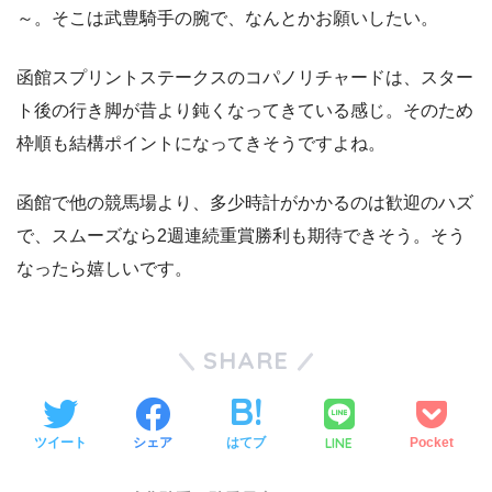
～。そこは武豊騎手の腕で、なんとかお願いしたい。
函館スプリントステークスのコパノリチャードは、スター
ト後の行き脚が昔より鈍くなってきている感じ。そのため
枠順も結構ポイントになってきそうですよね。
函館で他の競馬場より、多少時計がかかるのは歓迎のハズ
で、スムーズなら2週連続重賞勝利も期待できそう。そう
なったら嬉しいです。
SHARE
LINE
ツイート
シェア
はてブ
Pocket