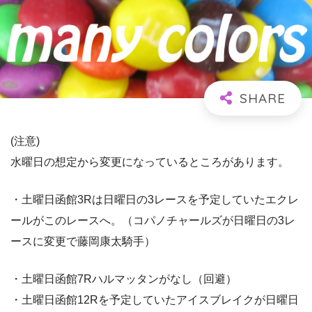
(注意)
水曜日の想定から変更になっているところがあります。
・土曜日函館3Rは日曜日の3レースを予定していたエクレ
ールがこのレースへ。（コパノチャールズが日曜日の3レ
ースに変更で藤岡康太騎手）
・土曜日函館7Rハルマッタンがなし（回避）
・土曜日函館12Rを予定していたアイスブレイクが日曜日