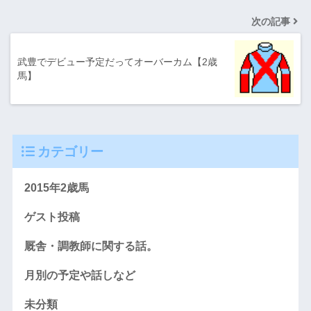
次の記事
武豊でデビュー予定だってオーバーカム【2歳
馬】
カテゴリー
2015年2歳馬
ゲスト投稿
厩舎・調教師に関する話。
月別の予定や話しなど
未分類