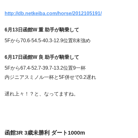
http://db.netkeiba.com/horse/2012105191/
6月13日函館W 重 助手が騎乗して
5Fから70.6-54.5-40.3-12.9位置8末強め
6月17日函館W 良 助手が騎乗して
5Fから67.4-52.7-39.7-13.2位置9一杯
内ジニアスミノル一杯と5F併せで0.2遅れ
遅れ上々！？と、なってますね。
函館3R 3歳未勝利 ダート1000m