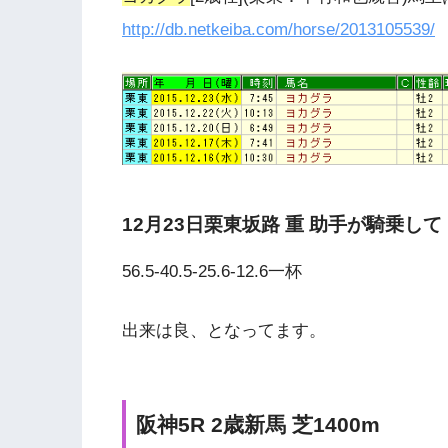
http://db.netkeiba.com/horse/2013105539/
12月23日栗東坂路 重 助手が騎乗して
56.5-40.5-25.6-12.6一杯
出来は良、となってます。
阪神5R 2歳新馬 芝1400m