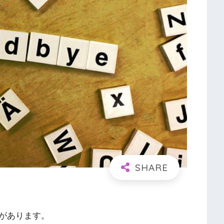
があります。