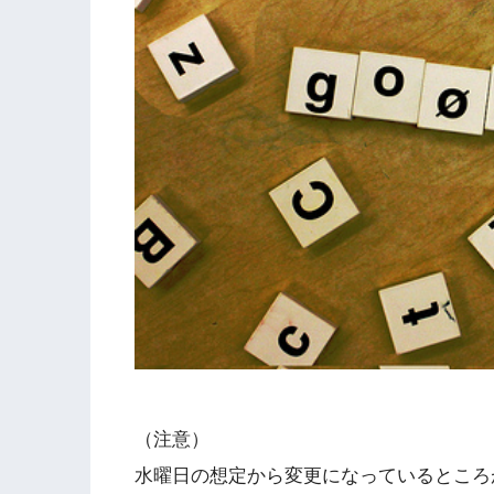
（注意）
水曜日の想定から変更になっているところ