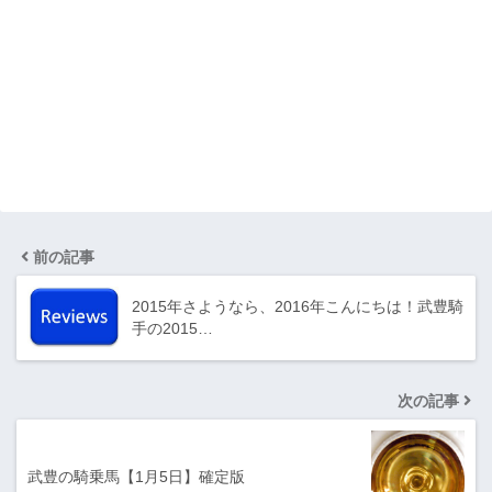
前の記事
2015年さようなら、2016年こんにちは！武豊騎
手の2015…
次の記事
武豊の騎乗馬【1月5日】確定版