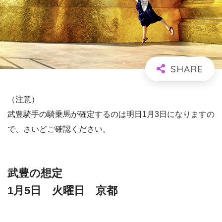
（注意）
武豊騎手の騎乗馬が確定するのは明日1月3日になりますの
で、さいどご確認ください。
武豊の想定
1月5日 火曜日 京都