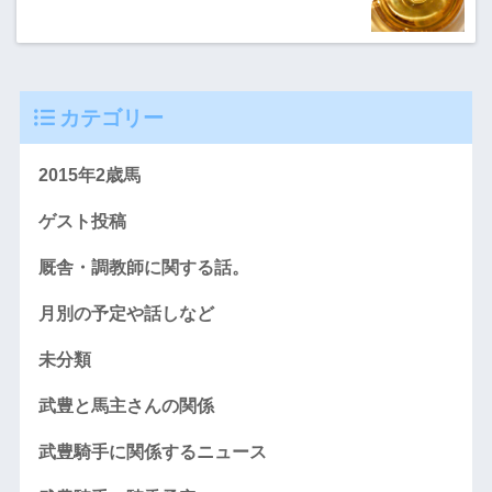
カテゴリー
2015年2歳馬
ゲスト投稿
厩舎・調教師に関する話。
月別の予定や話しなど
未分類
武豊と馬主さんの関係
武豊騎手に関係するニュース