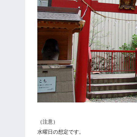
（注意）
水曜日の想定です。