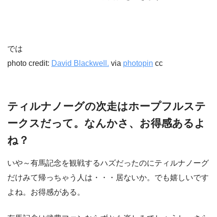
では
photo credit:
David Blackwell.
via
photopin
cc
ティルナノーグの次走はホープフルステ
ークスだって。なんかさ、お得感あるよ
ね？
いや～有馬記念を観戦するハズだったのにティルナノーグ
だけみて帰っちゃう人は・・・居ないか。でも嬉しいです
よね。お得感がある。