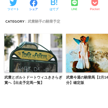
LINE
ツイート
シェア
はてブ
Pocket
CATEGORY :
武豊騎手の騎乗予定
武豊とポルトドートウィユきさらぎ
武豊今週の騎乗馬【2月14
賞へ【出走予定馬一覧】
分】確定版