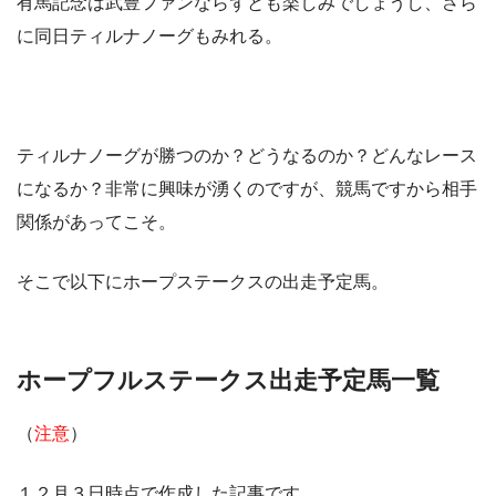
有馬記念は武豊ファンならずとも楽しみでしょうし、さら
に同日ティルナノーグもみれる。
ティルナノーグが勝つのか？どうなるのか？どんなレース
になるか？非常に興味が湧くのですが、競馬ですから相手
関係があってこそ。
そこで以下にホープステークスの出走予定馬。
ホープフルステークス出走予定馬一覧
（
注意
）
１２月３日時点で作成した記事です。