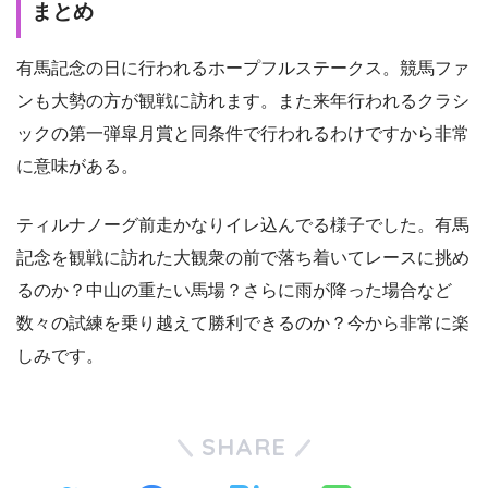
まとめ
有馬記念の日に行われるホープフルステークス。競馬ファ
ンも大勢の方が観戦に訪れます。また来年行われるクラシ
ックの第一弾皐月賞と同条件で行われるわけですから非常
に意味がある。
ティルナノーグ前走かなりイレ込んでる様子でした。有馬
記念を観戦に訪れた大観衆の前で落ち着いてレースに挑め
るのか？中山の重たい馬場？さらに雨が降った場合など
数々の試練を乗り越えて勝利できるのか？今から非常に楽
しみです。
SHARE