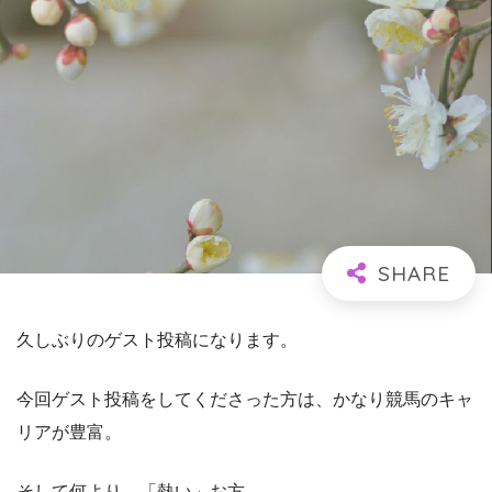
久しぶりのゲスト投稿になります。
今回ゲスト投稿をしてくださった方は、かなり競馬のキャ
リアが豊富。
そして何より、「熱い」お方。