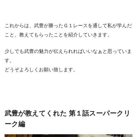
これからは、武豊が勝ったＧ１レースを通して私が学んだ
こと、教えてもらったことを紹介していきます。
少しでも武豊の魅力が伝えられればいいなぁと思っていま
す。
どうぞよろしくお願い致します。
武豊が教えてくれた 第１話スーパークリ
ーク編