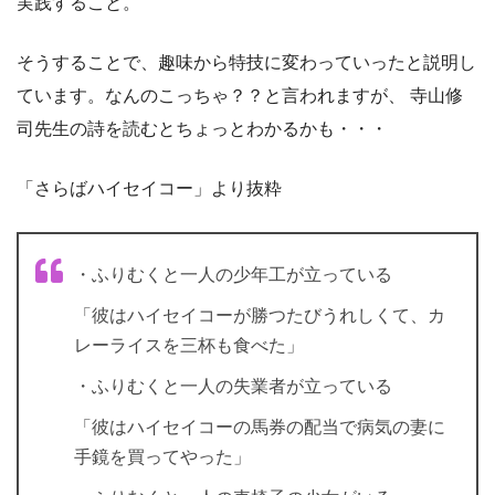
実践すること。
そうすることで、趣味から特技に変わっていったと説明し
ています。なんのこっちゃ？？と言われますが、 寺山修
司先生の詩を読むとちょっとわかるかも・・・
「さらばハイセイコー」より抜粋
・ふりむくと一人の少年工が立っている
「彼はハイセイコーが勝つたびうれしくて、カ
レーライスを三杯も食べた」
・ふりむくと一人の失業者が立っている
「彼はハイセイコーの馬券の配当で病気の妻に
手鏡を買ってやった」