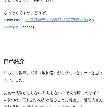
さっそくですが、どうぞ。
photo credit:
daff67f8a55befb8837c6f7775d7dd6b
via
photopin
(license)
自己紹介
私もここ数年、武豊（敬称略）が足りないとずーっと思っ
ていました。
あぁー武豊が足りない！ 足りない！そんな時このサイト
を見つけ、同じ思いの人が居ることに感激し、管理人さん