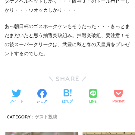
タケノベルベットしかり・・・阪神ＪＦのトールポピーし
かり・・・ウオッカしかり・・・
あっ朝日杯のゴスホークケンもそうだった・・・きっとま
だまだいたと思う抽選突破組み。抽選突破組、要注意！そ
の後スーパークリークは、武豊に秋と春の天皇賞をプレゼ
ントするのでした。
SHARE
LINE
ツイート
シェア
はてブ
Pocket
CATEGORY :
ゲスト投稿