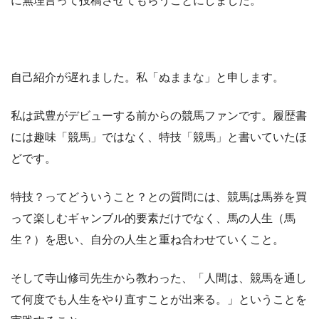
に無理言って投稿させてもらうことにしました。
自己紹介が遅れました。私「ぬままな」と申します。
私は武豊がデビューする前からの競馬ファンです。履歴書
には趣味「競馬」ではなく、特技「競馬」と書いていたほ
どです。
特技？ってどういうこと？との質問には、競馬は馬券を買
って楽しむギャンブル的要素だけでなく、馬の人生（馬
生？）を思い、自分の人生と重ね合わせていくこと。
そして寺山修司先生から教わった、「人間は、競馬を通し
て何度でも人生をやり直すことが出来る。」ということを