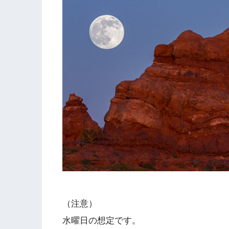
（注意）
水曜日の想定です。