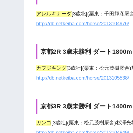
アレルキナーダ
[3歳牝](栗東：千田輝彦厩
http://db.netkeiba.com/horse/2013104976/
京都2R 3歳未勝利 ダート1800m
カフジキング
[3歳牡](栗東：松元茂樹厩舎
http://db.netkeiba.com/horse/2013105538/
京都3R 3歳未勝利 ダート1400m
ガンコ
[3歳牡](栗東：松元茂樹厩舎)杉澤
http://db.netkeiba.com/horse/2013104849/