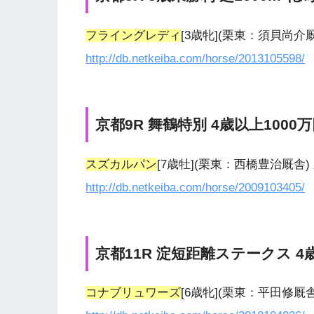
フライングレディ
[3歳牝](栗東：須貝尚
http://db.netkeiba.com/horse/2013105598/
京都9R 舞鶴特別 4歳以上1000
スズカルパン
[7歳牡](栗東：西橋豊治厩舎
http://db.netkeiba.com/horse/2009103405/
京都11R 淀短距離ステークス 4
コナブリュワーズ
[6歳牝](栗東：平田修