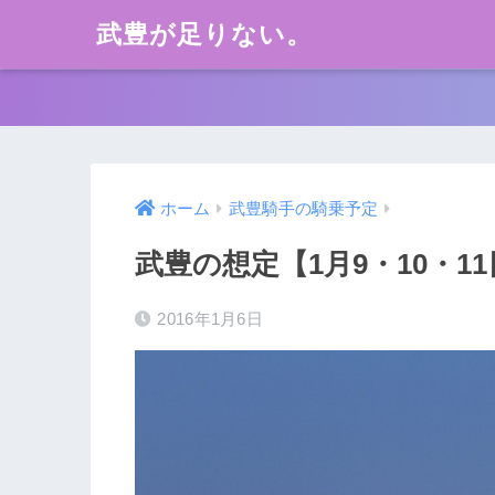
武豊が足りない。
ホーム
武豊騎手の騎乗予定
武豊の想定【1月9・10・1
2016年1月6日