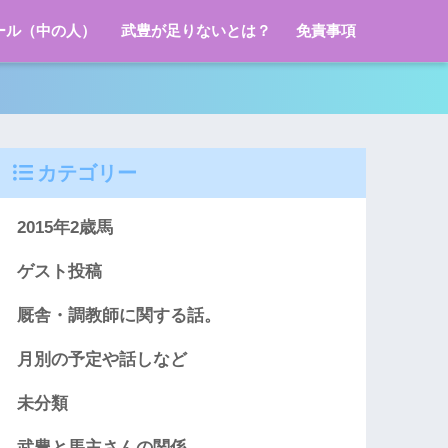
ール（中の人）
武豊が足りないとは？
免責事項
カテゴリー
2015年2歳馬
ゲスト投稿
厩舎・調教師に関する話。
月別の予定や話しなど
未分類
武豊と馬主さんの関係