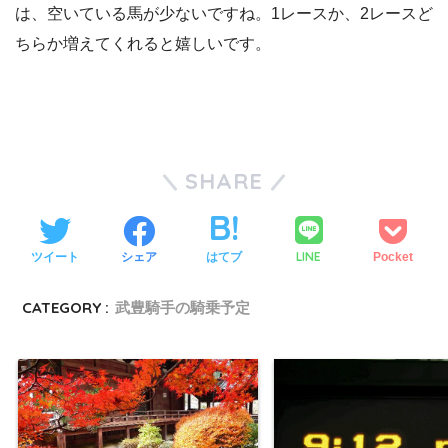
は、空いている馬が少ないですね。1レースか、2レースど
ちらか増えてくれると嬉しいです。
SHARE
LINE
ツイート
シェア
はてブ
Pocket
CATEGORY :
武豊騎手の騎乗予定