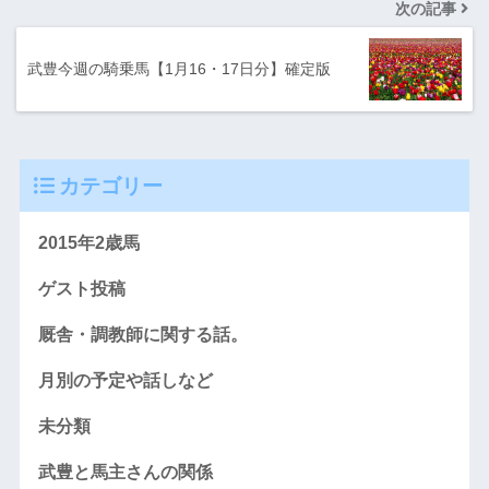
次の記事
武豊今週の騎乗馬【1月16・17日分】確定版
カテゴリー
2015年2歳馬
ゲスト投稿
厩舎・調教師に関する話。
月別の予定や話しなど
未分類
武豊と馬主さんの関係