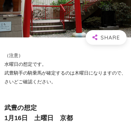
（注意）
水曜日の想定です。
武豊騎手の騎乗馬が確定するのは木曜日になりますので、
さいどご確認ください。
武豊の想定
1月16日 土曜日 京都