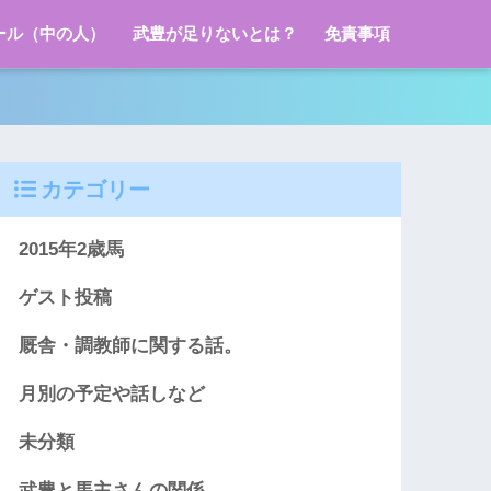
ール（中の人）
武豊が足りないとは？
免責事項
カテゴリー
2015年2歳馬
ゲスト投稿
厩舎・調教師に関する話。
月別の予定や話しなど
未分類
武豊と馬主さんの関係