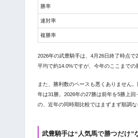
勝率
連対率
複勝率
2026年の武豊騎手は、4月26日終了時点
平均で約14.0%ですが、今年のここまでの
また、勝利数のペースも悪くありません。同じ
年は31勝。2026年の27勝は前年を5勝上
の、近年の同時期比較ではまずまず順調な
武豊騎手は“人気馬で勝つだけ”