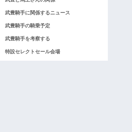
武豊騎手に関係するニュース
武豊騎手の騎乗予定
武豊騎手を考察する
特設セレクトセール会場