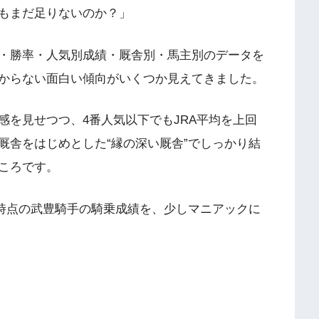
もまだ足りないのか？」
・勝率・人気別成績・厩舎別・馬主別のデータを
からない面白い傾向がいくつか見えてきました。
感を見せつつ、4番人気以下でもJRA平均を上回
厩舎をはじめとした“縁の深い厩舎”でしっかり結
ころです。
終了時点の武豊騎手の騎乗成績を、少しマニアックに