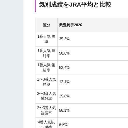
気別成績をJRA平均と比較
区分
武豊騎手2026
1番人気 勝
35.3%
率
1番人気 連
58.8%
対率
1番人気 複
82.4%
勝率
2〜3番人気
12.1%
勝率
2〜3番人気
25.8%
連対率
2〜3番人気
56.1%
複勝率
4番人気以
6.5%
下 勝率