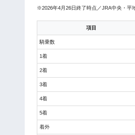
※2026年4月26日終了時点／JRA中央・平
項目
騎乗数
1着
2着
3着
4着
5着
着外