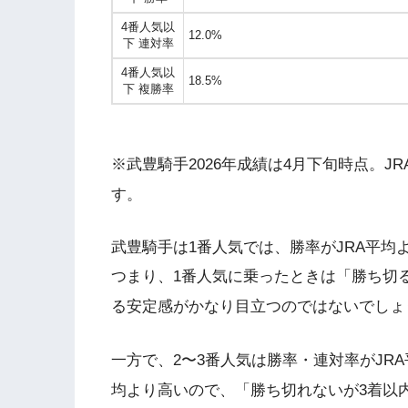
4番人気以
12.0%
下 連対率
4番人気以
18.5%
下 複勝率
※武豊騎手2026年成績は4月下旬時点。J
す。
武豊騎手は1番人気では、勝率がJRA平
つまり、1番人気に乗ったときは「勝ち切
る安定感がかなり目立つのではないでしょ
一方で、2〜3番人気は勝率・連対率がJR
均より高いので、「勝ち切れないが3着以