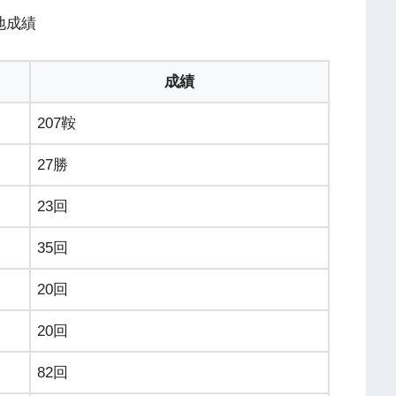
地成績
成績
207鞍
27勝
23回
35回
20回
20回
82回