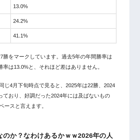
13.0%
24.2%
41.1%
で27勝をマークしています。過去5年の年間勝率は
勝率は13.0%と、それほど差はありません。
4月下旬時点で見ると、2025年は22勝、2024
回っており、好調だった2024年には及ばないもの
ペースと言えます。
なのか？なわけあるかｗｗ2026年の人