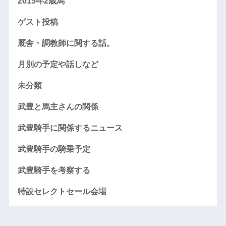
2015年2歳馬
ゲスト投稿
厩舎・調教師に関する話。
月別の予定や話しなど
未分類
武豊と馬主さんの関係
武豊騎手に関係するニュース
武豊騎手の騎乗予定
武豊騎手を考察する
特設セレクトセール会場