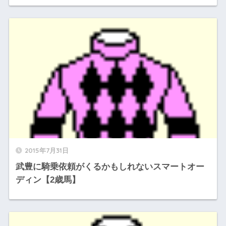
2015年7月31日
武豊に騎乗依頼がくるかもしれないスマートオー
ディン【2歳馬】