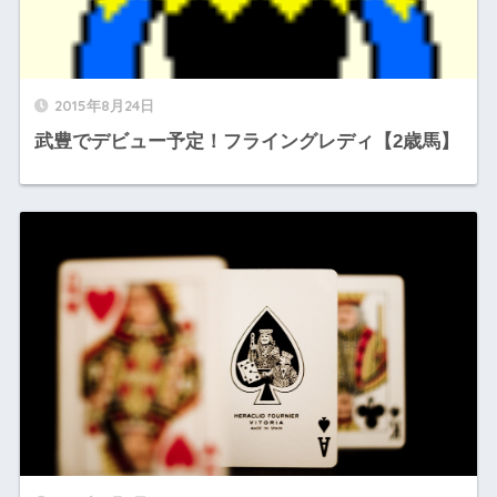
2015年8月24日
武豊でデビュー予定！フライングレディ【2歳馬】