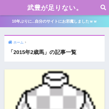
武豊が足りない。
10年ぶりに...自分のサイトにお邪魔しましたｗｗ
ホーム
「2015年2歳馬」の記事一覧