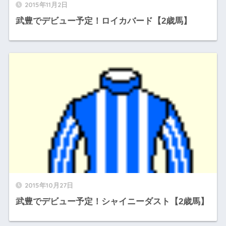
2015年11月2日
武豊でデビュー予定！ロイカバード【2歳馬】
2015年10月27日
武豊でデビュー予定！シャイニーダスト【2歳馬】