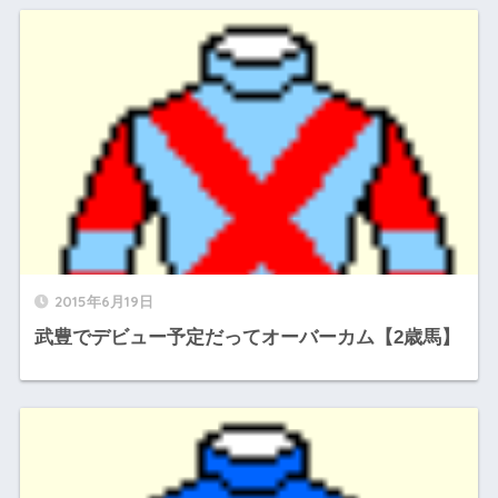
2015年6月19日
武豊でデビュー予定だってオーバーカム【2歳馬】