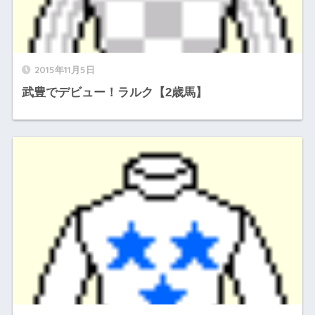
2015年11月5日
武豊でデビュー！ラルク【2歳馬】