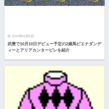
2015年10月5日
武豊で10月10日デビュー予定の2歳馬ピエナダンデ
ィーとアリアカンタービレを紹介