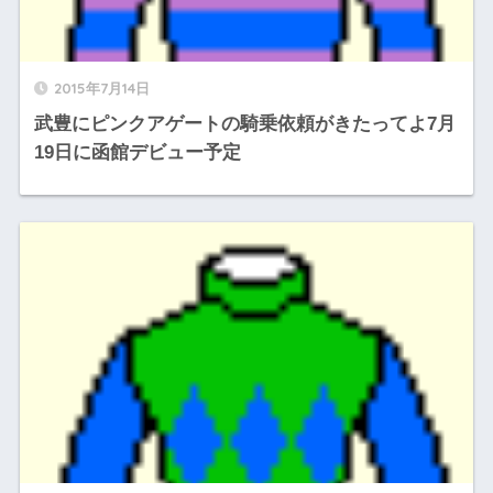
2015年7月14日
武豊にピンクアゲートの騎乗依頼がきたってよ7月
19日に函館デビュー予定