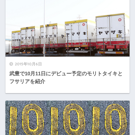
2015年10月6日
武豊で10月11日にデビュー予定のモリトタイキと
フサリアを紹介