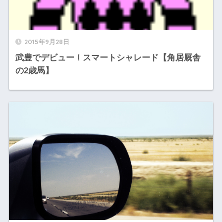
2015年9月28日
武豊でデビュー！スマートシャレード【角居厩舎
の2歳馬】