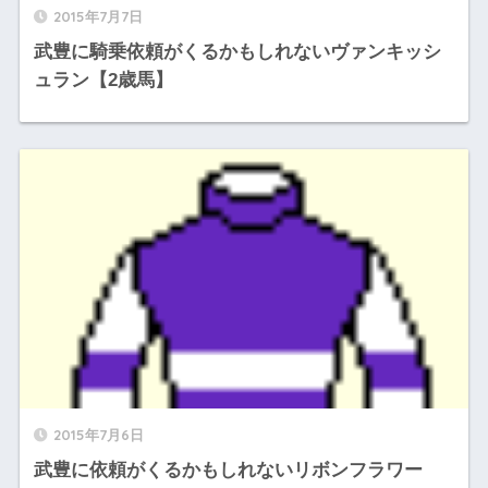
2015年7月7日
武豊に騎乗依頼がくるかもしれないヴァンキッシ
ュラン【2歳馬】
2015年7月6日
武豊に依頼がくるかもしれないリボンフラワー