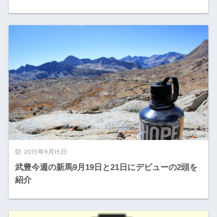
2015年9月15日
武豊今週の新馬9月19日と21日にデビューの2頭を
紹介