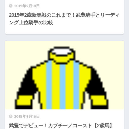
2015年9月18日
2015年2歳新馬戦のこれまで！武豊騎手とリーディ
ング上位騎手の比較
2015年9月16日
武豊でデビュー！カプチーノコースト【2歳馬】