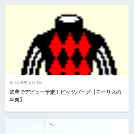
2015年10月13日
武豊でデビュー予定！ピッツバーグ【モーリスの
半弟】