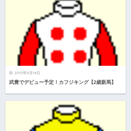
2015年9月14日
武豊でデビュー予定！カフジキング【2歳新馬】