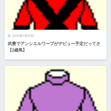
2015年7月21日
武豊でアンシエルワープがデビュー予定だってさ
【2歳馬】