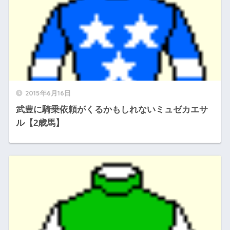
2015年6月16日
武豊に騎乗依頼がくるかもしれないミュゼカエサ
ル【2歳馬】