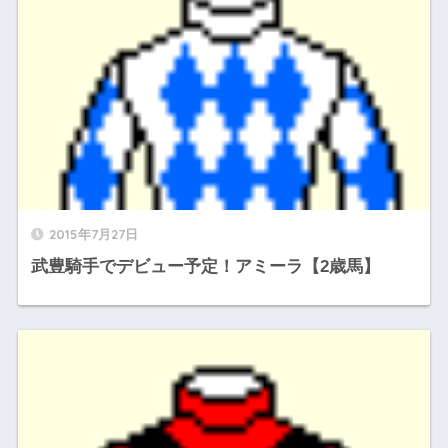
2015年7月27日
武豊騎手でデビュー予定！アミーラ【2歳馬】