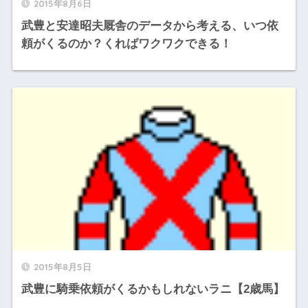
2015年8月6日
武豊と安達昭夫厩舎のデータから考える、いつ依
頼がくるのか？くればワクワクできる！
2015年8月5日
武豊に騎乗依頼がくるかもしれないラニ【2歳馬】