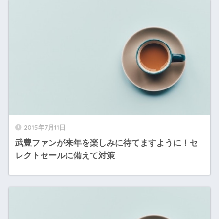
2015年7月11日
武豊ファンが来年を楽しみに待てますように！セ
レクトセールに備えて対策