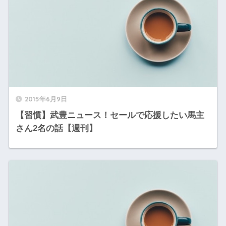
2015年6月9日
【習慣】武豊ニュース！セールで応援したい馬主
さん2名の話【週刊】