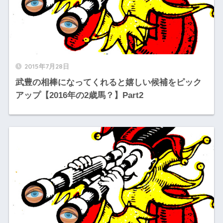
2015年7月28日
武豊の相棒になってくれると嬉しい候補をピック
アップ【2016年の2歳馬？】Part2