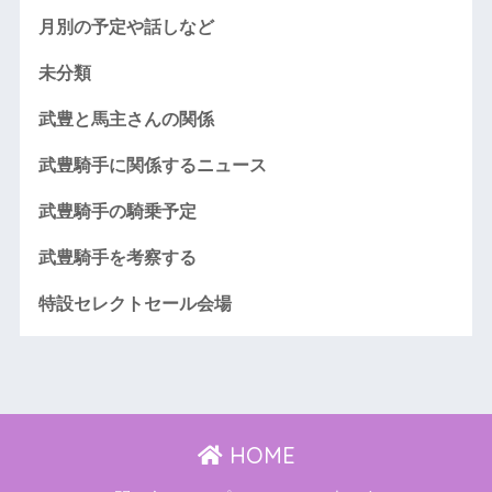
月別の予定や話しなど
未分類
武豊と馬主さんの関係
武豊騎手に関係するニュース
武豊騎手の騎乗予定
武豊騎手を考察する
特設セレクトセール会場
HOME