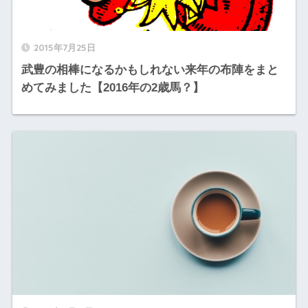
2015年7月25日
武豊の相棒になるかもしれない来年の布陣をまと
めてみました【2016年の2歳馬？】