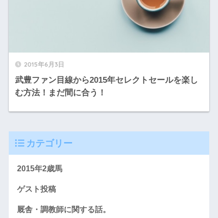
2015年6月3日
武豊ファン目線から2015年セレクトセールを楽し
む方法！まだ間に合う！
カテゴリー
2015年2歳馬
ゲスト投稿
厩舎・調教師に関する話。