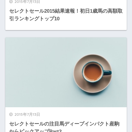
2015年7月13日
セレクトセール2015結果速報！初日1歳馬の高額取
引ランキングトップ10
2015年7月13日
セレクトセールの注目馬ディープインパクト産駒
からピックアップPart2